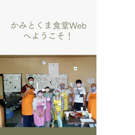
かみとくま食堂Web
へようこそ！