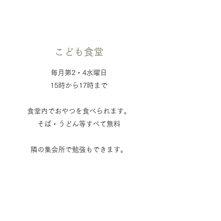
こども食堂
毎月第2・4水曜日
15時から17時まで
食堂内でおやつを食べられます。
そば・うどん等すべて無料
​隣の集会所で勉強もできます。